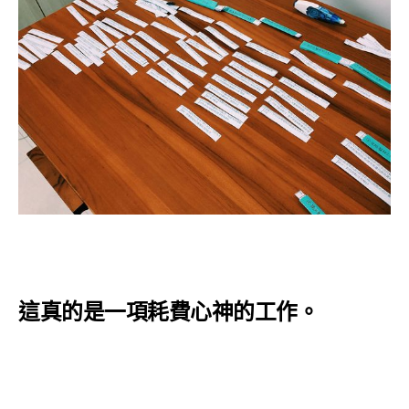
這真的是一項耗費心神的工作。