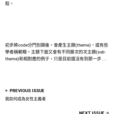
程。
初步將code分門別類後，會產生主題(theme)，或有些
學者稱範疇。主題下面又會有不同層次的次主題(sub-
theme)和相對應的例子，只是目前還沒有到那一步……
PREVIOUS ISSUE
我如何成為女性主義者
NEXT ISSUE