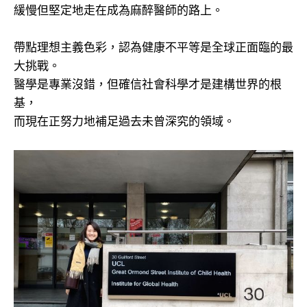
緩慢但堅定地走在成為麻醉醫師的路上。
帶點理想主義色彩，認為健康不平等是全球正面臨的最
大挑戰。
醫學是專業沒錯，但確信社會科學才是建構世界的根
基，
而現在正努力地補足過去未曾深究的領域。