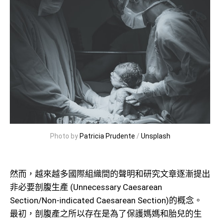
Photo by
Patricia Prudente
/
Unsplash
然而，越來越多國際組織間的聲明和研究文章逐漸提出
非必要剖腹生產 (Unnecessary Caesarean
Section/Non-indicated Caesarean Section)的概念。
最初，剖腹產之所以存在是為了保護媽媽和胎兒的生