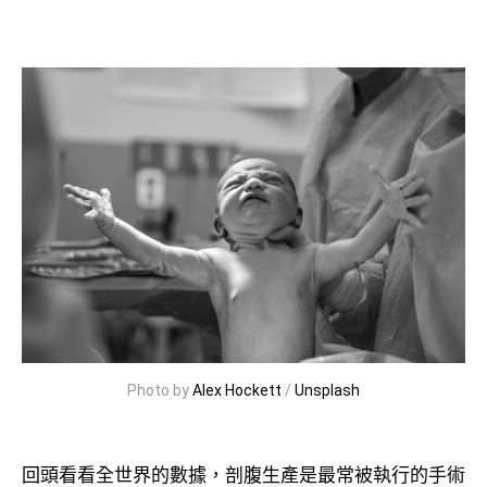
Photo by
Alex Hockett
/
Unsplash
回頭看看全世界的數據，剖腹生產是最常被執行的手術