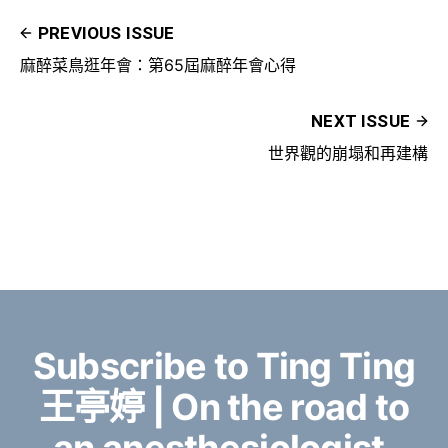
PREVIOUS ISSUE
麻醉菜鳥逛年會：第65屆麻醉年會心得
NEXT ISSUE
世界觀的崩塌和再建構
Subscribe to Ting Ting
王亭婷 | On the road to